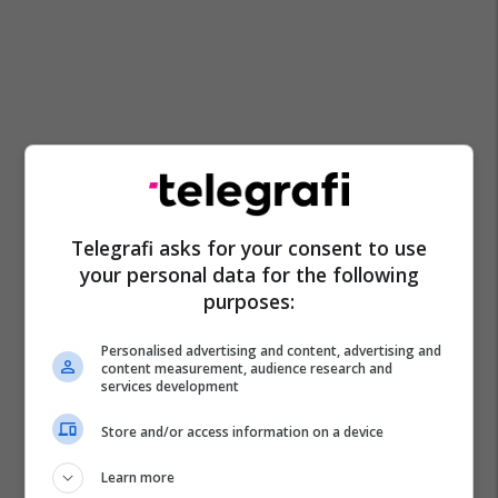
Telegrafi asks for your consent to use
your personal data for the following
purposes:
Personalised advertising and content, advertising and
content measurement, audience research and
services development
Store and/or access information on a device
Learn more