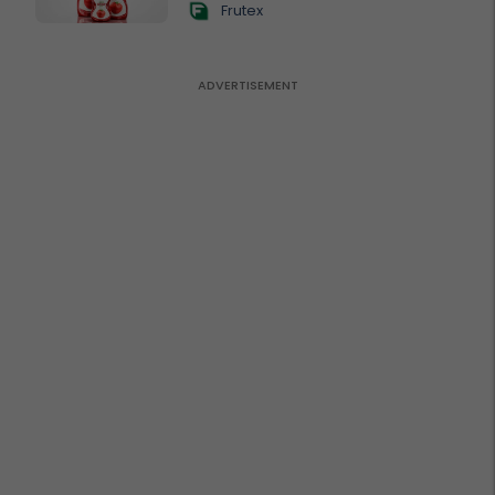
Frutex