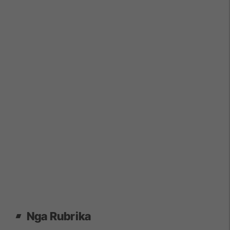
Nga Rubrika