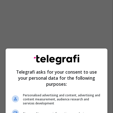
Telegrafi asks for your consent to use
your personal data for the following
purposes:
Personalised advertising and content, advertising and
content measurement, audience research and
services development