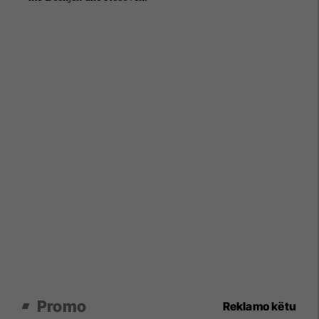
Promo
Reklamo këtu