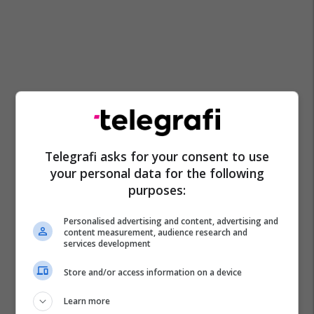
Telegrafi asks for your consent to use
your personal data for the following
purposes:
Personalised advertising and content, advertising and
content measurement, audience research and
services development
Store and/or access information on a device
Learn more