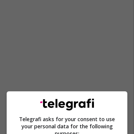
Telegrafi asks for your consent to use
your personal data for the following
purposes: