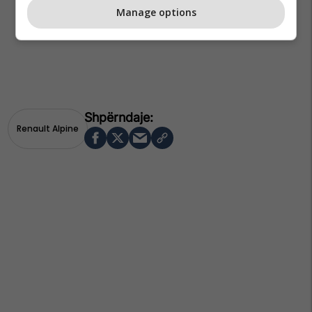
Manage options
Renault Alpine