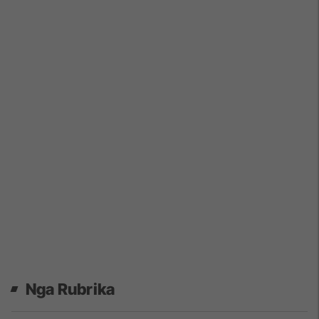
Nga Rubrika