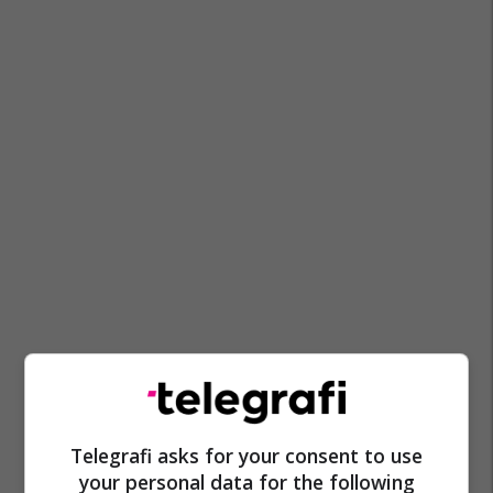
Mpb Maqedoni
Telegrafi asks for your consent to use
your personal data for the following