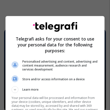
Telegrafi asks for your consent to use
your personal data for the following
purposes:
Personalised advertising and content, advertising and
content measurement, audience research and
services development
Store and/or access information on a device
Learn more
Your personal data will be processed and information from
your device (cookies, unique identifiers, and other device
data) may be stored by, accessed by and shared with 369
partners, or used specifically by this site. We and our partners