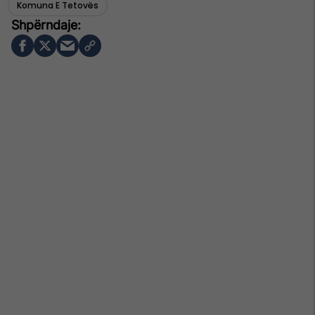
Komuna E Tetovës