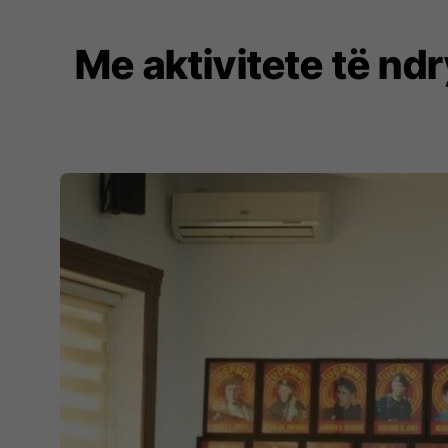
Me aktivitete të nd