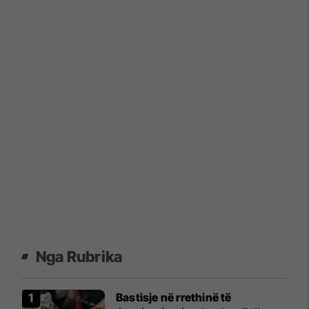
Nga Rubrika
Bastisje në rrethinë të