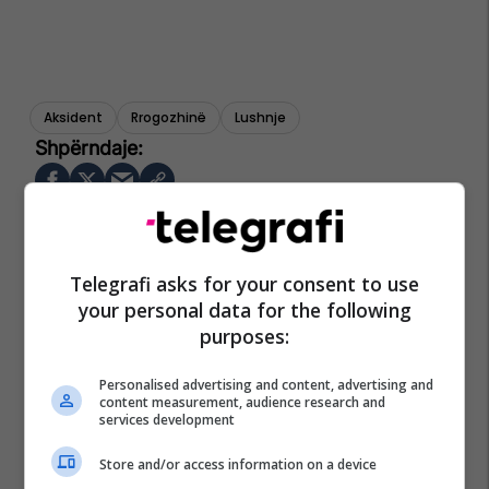
Aksident
Rrogozhinë
Lushnje
Telegrafi asks for your consent to use
your personal data for the following
purposes:
Personalised advertising and content, advertising and
content measurement, audience research and
services development
Store and/or access information on a device