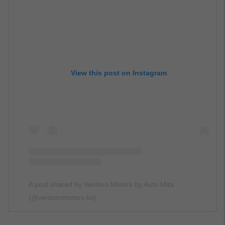
View this post on Instagram
A post shared by Ventoro Motors by Auto Mita
(@ventoromotors.ks)