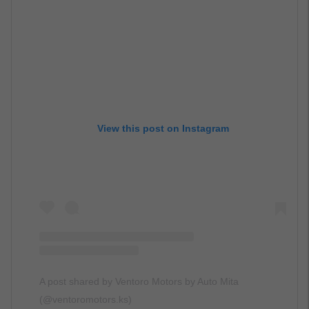
View this post on Instagram
A post shared by Ventoro Motors by Auto Mita
(@ventoromotors.ks)