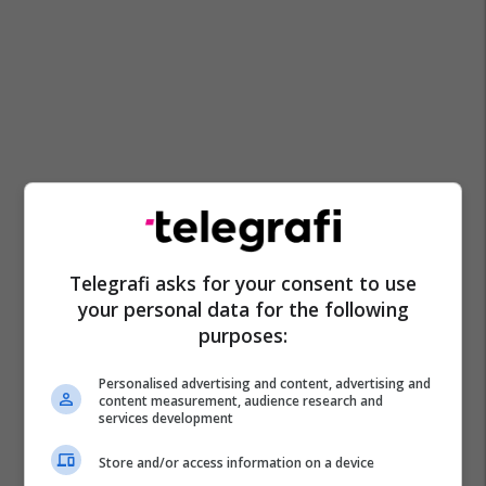
Telegrafi asks for your consent to use
your personal data for the following
purposes:
Personalised advertising and content, advertising and
content measurement, audience research and
services development
Store and/or access information on a device