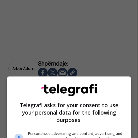
Arbër Ademi
Telegrafi asks for your consent to use
your personal data for the following
purposes:
Personalised advertising and content, advertising and