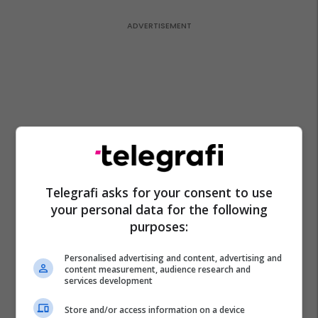
Telegrafi asks for your consent to use
your personal data for the following
purposes:
Personalised advertising and content, advertising and
content measurement, audience research and
services development
Store and/or access information on a device