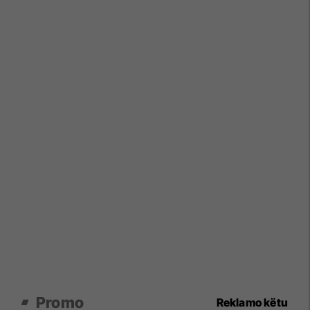
Promo
Reklamo këtu