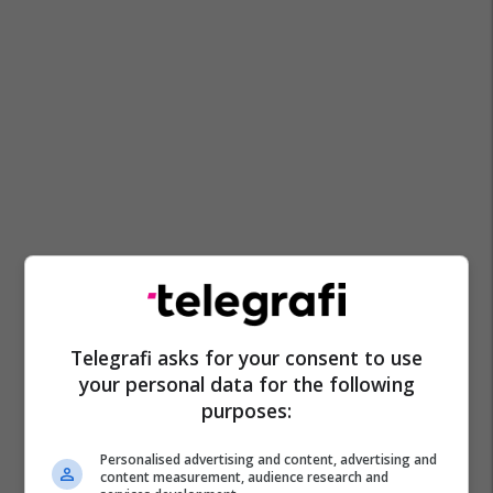
Telegrafi asks for your consent to use
your personal data for the following
purposes:
Personalised advertising and content, advertising and
content measurement, audience research and