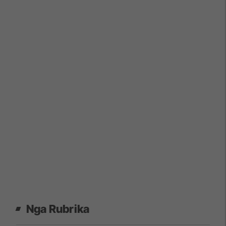
Nga Rubrika