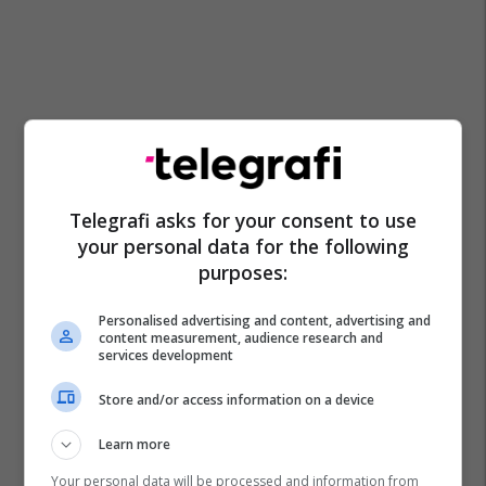
Telegrafi asks for your consent to use
your personal data for the following
purposes:
Personalised advertising and content, advertising and
content measurement, audience research and
services development
Store and/or access information on a device
Learn more
Your personal data will be processed and information from