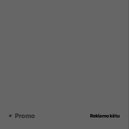
Promo
Reklamo këtu