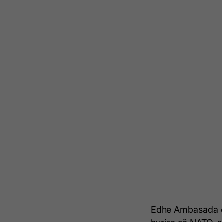
Edhe Ambasada e I