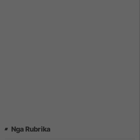
Nga Rubrika