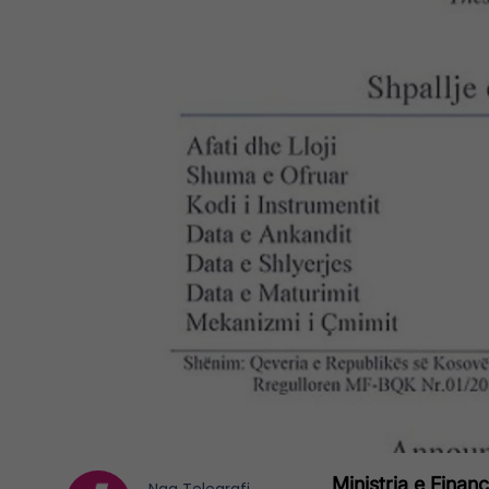
Ministria e Fina