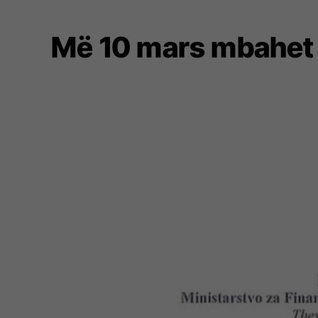
Më 10 mars mbahet a