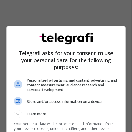
Telegrafi asks for your consent to use
your personal data for the following
purposes:
Personalised advertising and content, advertising and
content measurement, audience research and
services development
Store and/or access information on a device
Learn more
Your personal data will be processed and information from
your device (cookies, unique identifiers, and other device