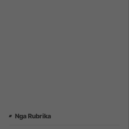
Nga Rubrika