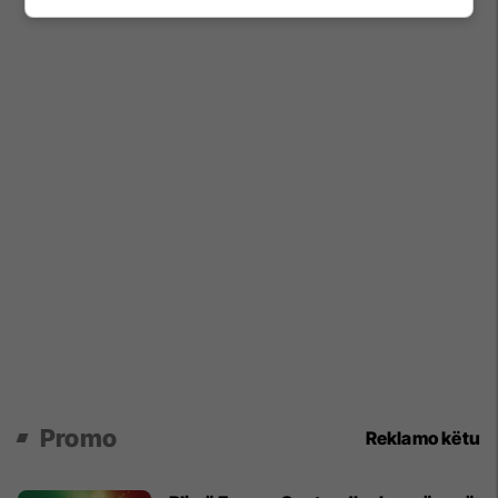
Promo
Reklamo këtu