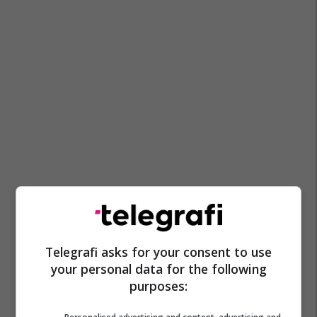
Telegrafi asks for your consent to use
your personal data for the following
purposes: