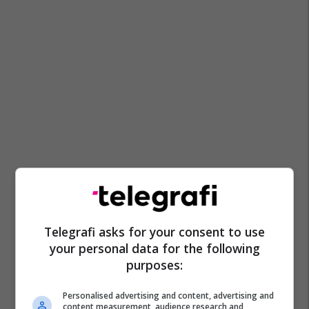
Telegrafi asks for your consent to use
your personal data for the following
purposes:
Personalised advertising and content, advertising and
content measurement, audience research and