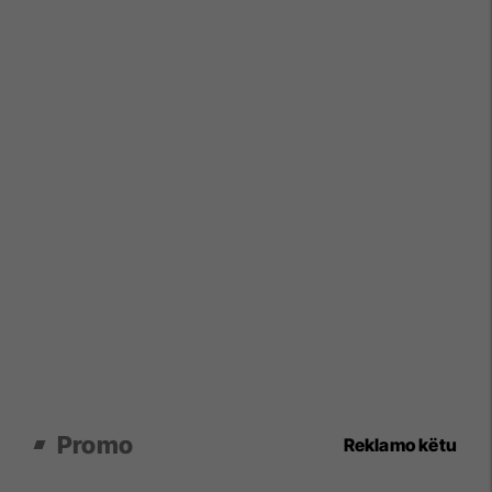
Promo
Reklamo këtu