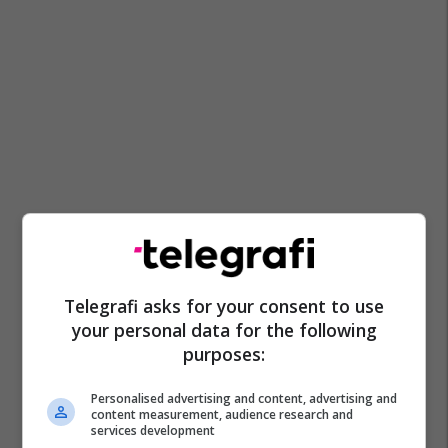
Telegrafi asks for your consent to use
your personal data for the following
purposes:
Personalised advertising and content, advertising and
content measurement, audience research and
services development