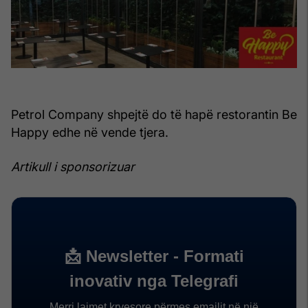
Petrol Company shpejtë do të hapë restorantin Be
Happy edhe në vende tjera.
Artikull i sponsorizuar