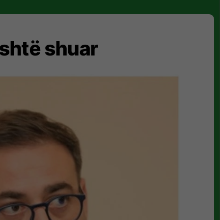
është shuar