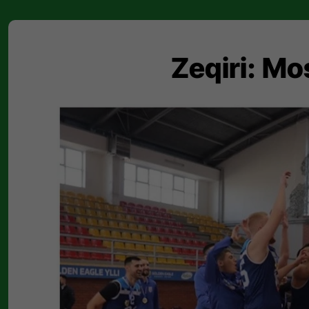
Zeqiri: Mo