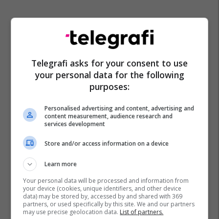
Telegrafi asks for your consent to use
your personal data for the following
purposes:
Personalised advertising and content, advertising and
content measurement, audience research and
services development
Store and/or access information on a device
Learn more
Your personal data will be processed and information from
your device (cookies, unique identifiers, and other device
data) may be stored by, accessed by and shared with 369
partners, or used specifically by this site. We and our partners
may use precise geolocation data.
List of partners.