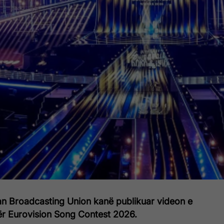
 Broadcasting Union kanë publikuar videon e
ër Eurovision Song Contest 2026.