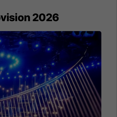
ovision 2026