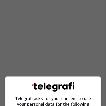
Telegrafi asks for your consent to use
your personal data for the following