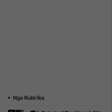
Nga Rubrika