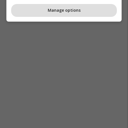
Manage options