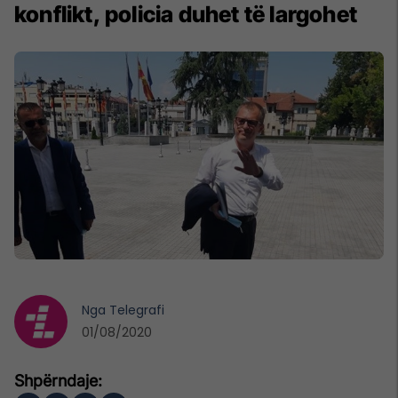
konflikt, policia duhet të largohet
Nga
Telegrafi
01/08/2020