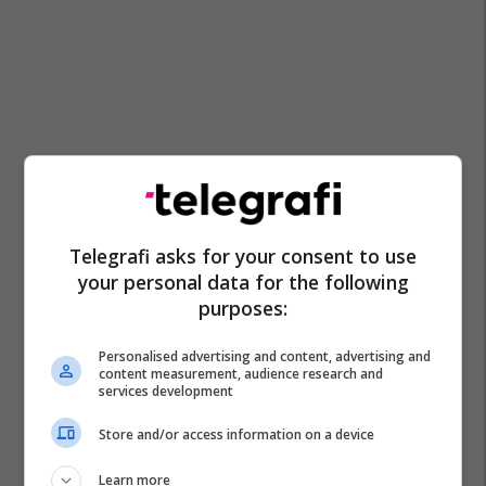
Telegrafi asks for your consent to use
your personal data for the following
purposes:
Personalised advertising and content, advertising and
content measurement, audience research and
services development
Store and/or access information on a device
Learn more