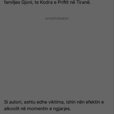
familjes Gjoni, te Kodra e Priftit në Tiranë.
Si autori, ashtu edhe viktima, ishin nën efektin e
alkoolit në momentin e ngjarjes.