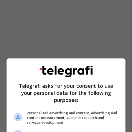
Telegrafi asks for your consent to use
your personal data for the following
purposes:
Personalised advertising and content, advertising and
content measurement, audience research and
services development