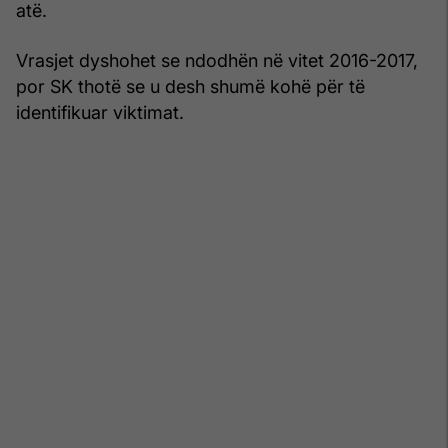
atë.
Vrasjet dyshohet se ndodhën në vitet 2016-2017,
por SK thotë se u desh shumë kohë për të
identifikuar viktimat.