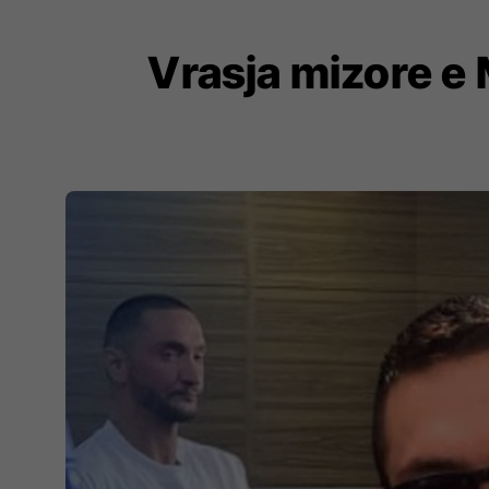
Vrasja mizore e 