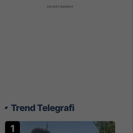
Trend Telegrafi