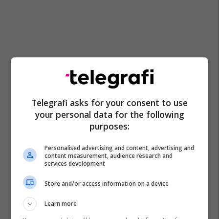
Telegrafi asks for your consent to use
your personal data for the following
purposes:
Personalised advertising and content, advertising and
content measurement, audience research and
services development
Store and/or access information on a device
Learn more