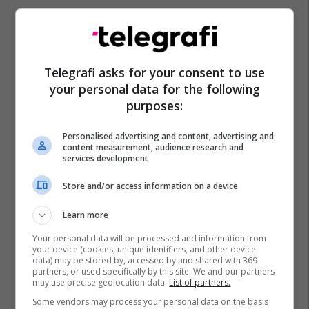
Telegrafi asks for your consent to use
your personal data for the following
purposes:
Personalised advertising and content, advertising and
content measurement, audience research and
services development
Store and/or access information on a device
Learn more
Your personal data will be processed and information from
your device (cookies, unique identifiers, and other device
data) may be stored by, accessed by and shared with 369
partners, or used specifically by this site. We and our partners
may use precise geolocation data.
List of partners.
Some vendors may process your personal data on the basis