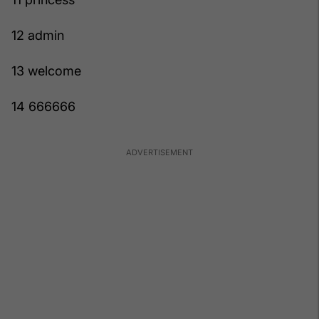
12 admin
13 welcome
14 666666