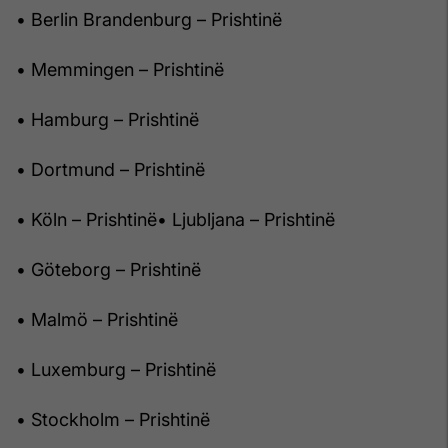
• Berlin Brandenburg – Prishtinë
• Memmingen – Prishtinë
• Hamburg – Prishtinë
• Dortmund – Prishtinë
• Köln – Prishtinë• Ljubljana – Prishtinë
• Göteborg – Prishtinë
• Malmö – Prishtinë
• Luxemburg – Prishtinë
• Stockholm – Prishtinë