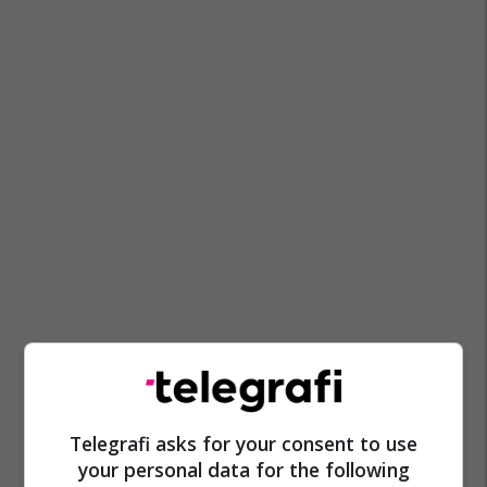
Telegrafi asks for your consent to use
your personal data for the following