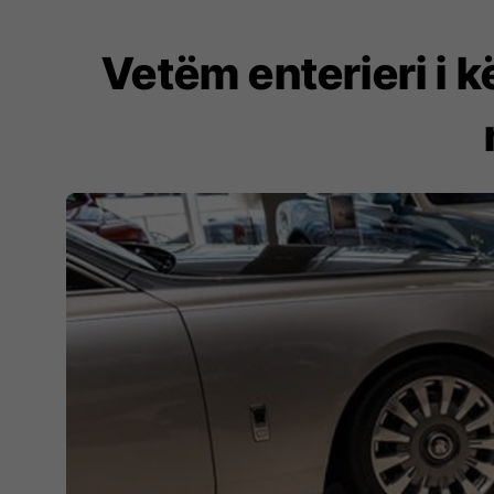
Vetëm enterieri i k