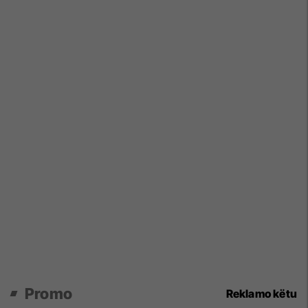
Promo
Reklamo këtu