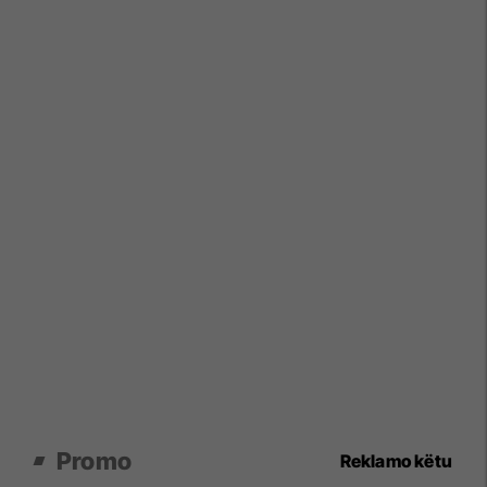
Promo
Reklamo këtu