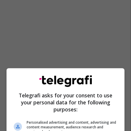
Telegrafi asks for your consent to use
your personal data for the following
purposes:
Personalised advertising and content, advertising and
content measurement, audience research and