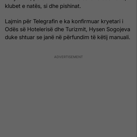
klubet e natës, si dhe pishinat.
Lajmin për Telegrafin e ka konfirmuar kryetari i
Odës së Hotelerisë dhe Turizmit, Hysen Sogojeva
duke shtuar se janë në përfundim të këtij manuali.