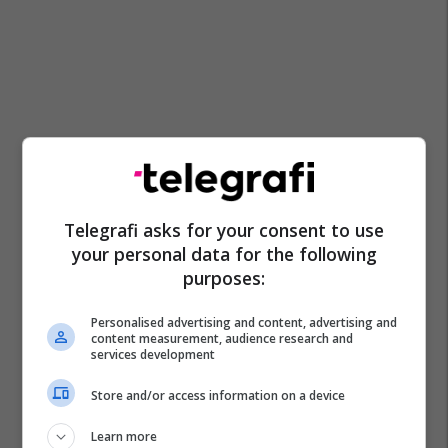
Telegrafi asks for your consent to use
your personal data for the following
purposes:
Personalised advertising and content, advertising and
content measurement, audience research and
services development
Store and/or access information on a device
Learn more