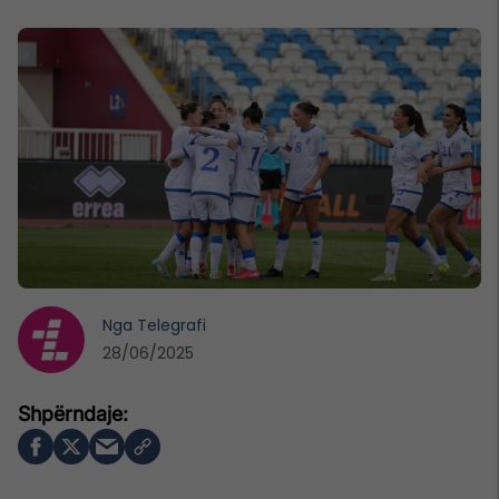
Nga
Telegrafi
28/06/2025