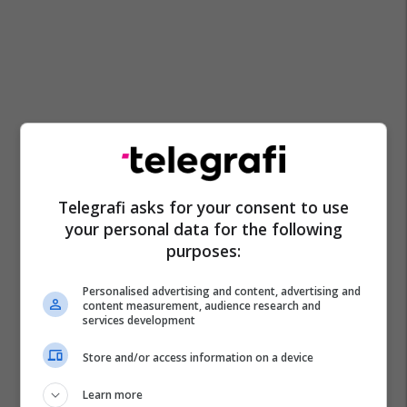
Telegrafi asks for your consent to use
your personal data for the following
purposes:
Personalised advertising and content, advertising and
content measurement, audience research and
services development
Store and/or access information on a device
Learn more