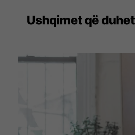
Ushqimet që duhet 