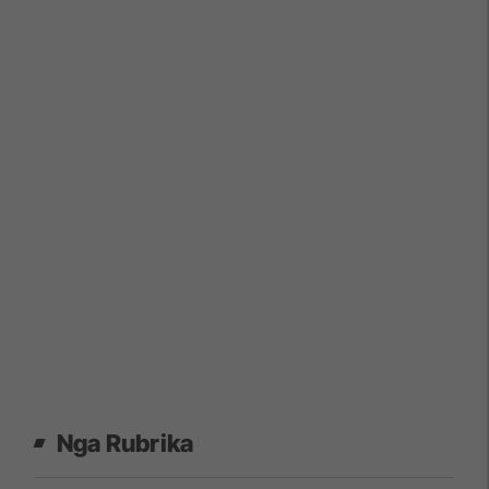
Nga Rubrika