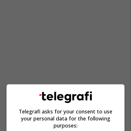
Bedri Hamza
James Hope
Telegrafi asks for your consent to use
your personal data for the following
purposes: