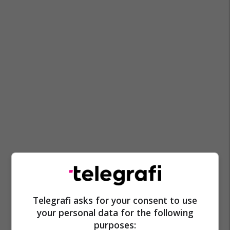
Telegrafi asks for your consent to use
your personal data for the following
purposes: