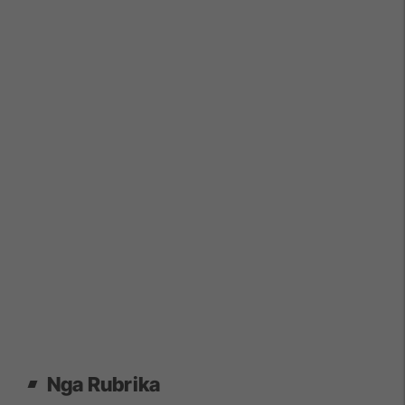
Nga Rubrika