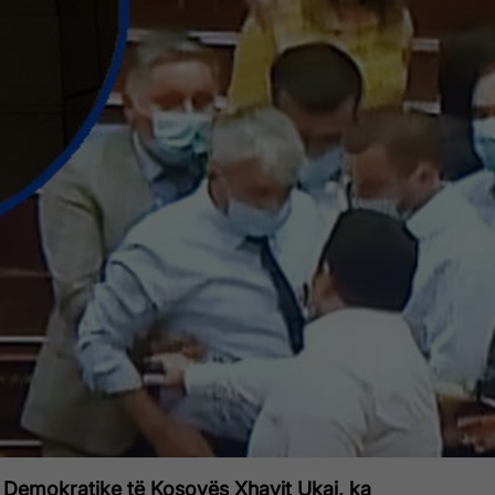
s Demokratike të Kosovës Xhavit Ukaj, ka