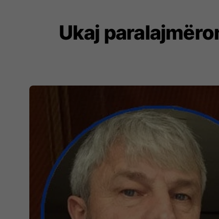
Ukaj paralajmëron 