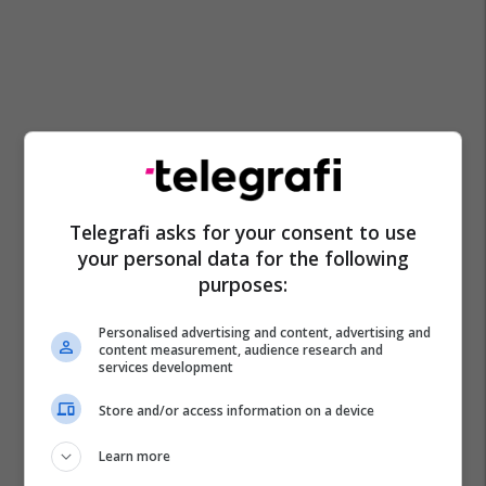
Telegrafi asks for your consent to use
your personal data for the following
purposes:
Personalised advertising and content, advertising and
content measurement, audience research and
services development
Store and/or access information on a device
Learn more