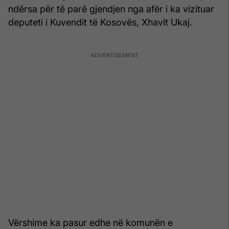
ndërsa për të parë gjendjen nga afër i ka vizituar
deputeti i Kuvendit të Kosovës, Xhavit Ukaj.
Vërshime ka pasur edhe në komunën e