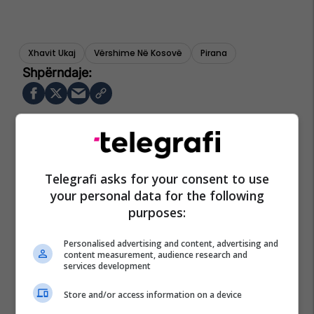
Xhavit Ukaj
Vërshime Në Kosovë
Pirana
Telegrafi asks for your consent to use
your personal data for the following
purposes:
Personalised advertising and content, advertising and
content measurement, audience research and
services development
Store and/or access information on a device