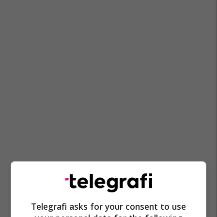
Telegrafi asks for your consent to use