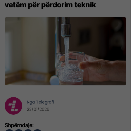
vetëm për përdorim teknik
Nga
Telegrafi
23/01/2026